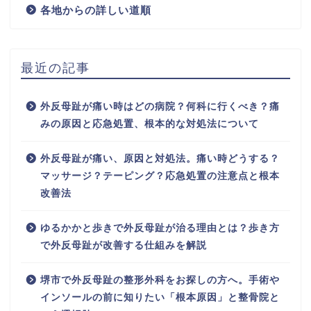
各地からの詳しい道順
最近の記事
外反母趾が痛い時はどの病院？何科に行くべき？痛
みの原因と応急処置、根本的な対処法について
外反母趾が痛い、原因と対処法。痛い時どうする？
マッサージ？テーピング？応急処置の注意点と根本
改善法
ゆるかかと歩きで外反母趾が治る理由とは？歩き方
で外反母趾が改善する仕組みを解説
堺市で外反母趾の整形外科をお探しの方へ。手術や
インソールの前に知りたい「根本原因」と整骨院と