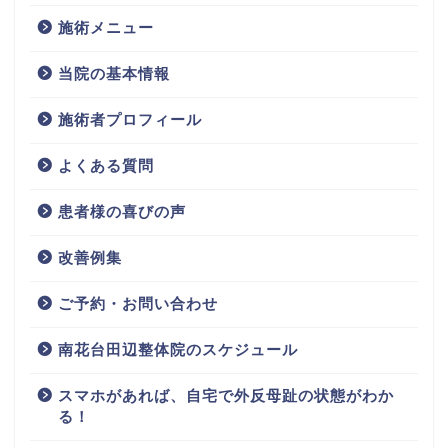
施術メニュー
当院の基本情報
施術者プロフィール
よくある質問
患者様の喜びの声
改善例集
ご予約・お問い合わせ
南花台田辺整体院のスケジュール
スマホがあれば、自宅で外反母趾の状態がわか
る！