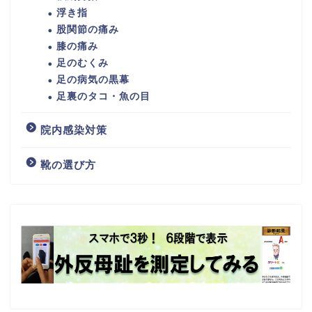
浮き指
股関節の痛み
膝の痛み
足のむくみ
足の病気の黒幕
足裏のタコ・魚の目
院内感染対策
靴の選び方