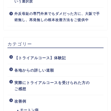
いう選択肢
外反母趾の専門外来でもダメだった方に、大阪で手
術無し、再発無しの根本改善方法をご提供中
カテゴリー
【トライアルコース】体験記
各地からの詳しい道順
実際にトライアルコースを受けられた方の
ご感想
改善例
モートン病