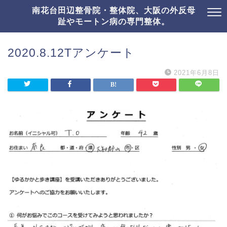
南花台田辺整骨院・整体院、大阪の外反母
趾やモートン病の専門整体。
2020.8.12Tアンケート
2021年6月8日