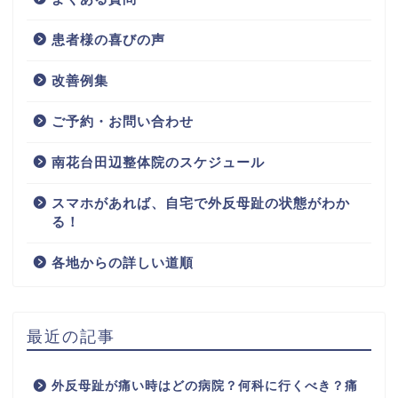
患者様の喜びの声
改善例集
ご予約・お問い合わせ
南花台田辺整体院のスケジュール
スマホがあれば、自宅で外反母趾の状態がわか
る！
各地からの詳しい道順
最近の記事
外反母趾が痛い時はどの病院？何科に行くべき？痛