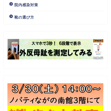
院内感染対策
靴の選び方