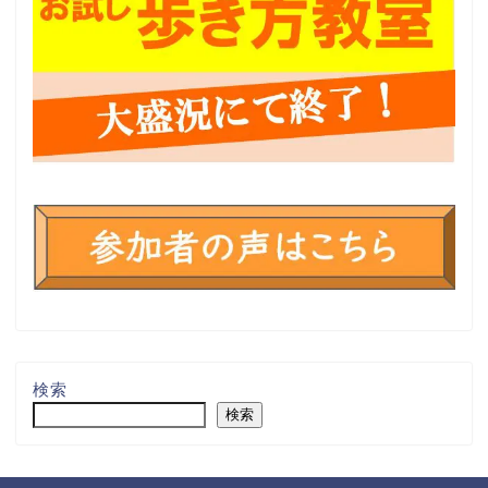
検索
検索