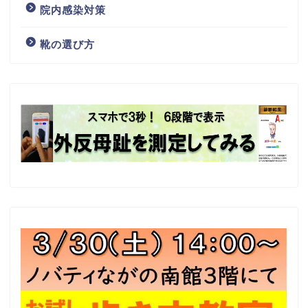
院内感染対策
靴の選び方