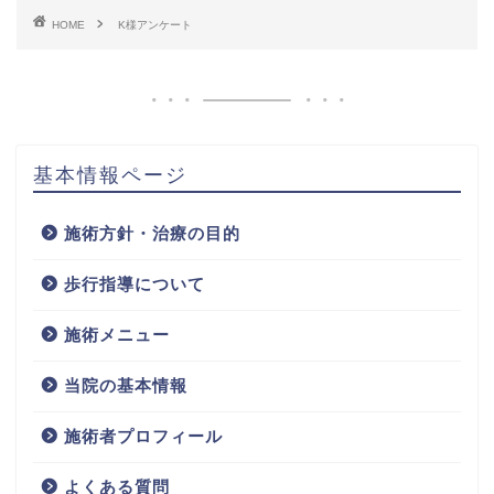
HOME
K様アンケート
基本情報ページ
施術方針・治療の目的
歩行指導について
施術メニュー
当院の基本情報
施術者プロフィール
よくある質問