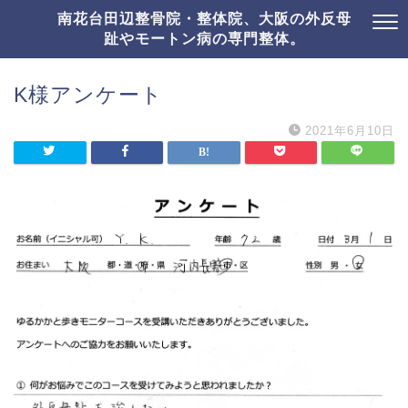
南花台田辺整骨院・整体院、大阪の外反母
趾やモートン病の専門整体。
K様アンケート
2021年6月10日