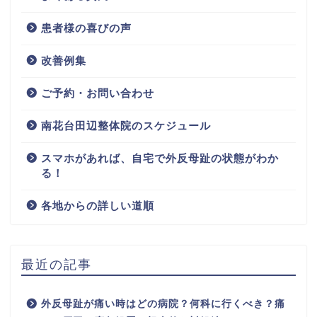
患者様の喜びの声
改善例集
ご予約・お問い合わせ
南花台田辺整体院のスケジュール
スマホがあれば、自宅で外反母趾の状態がわか
る！
各地からの詳しい道順
最近の記事
外反母趾が痛い時はどの病院？何科に行くべき？痛