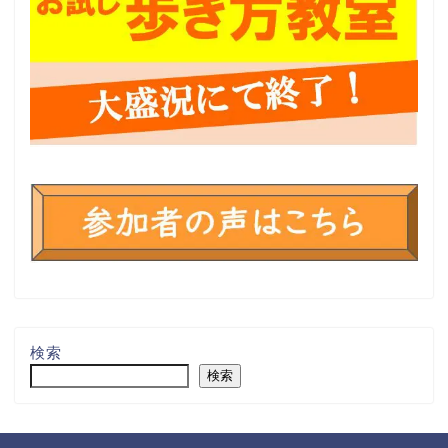
検索
検索