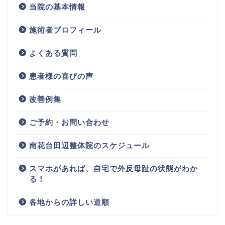
当院の基本情報
施術者プロフィール
よくある質問
患者様の喜びの声
改善例集
ご予約・お問い合わせ
南花台田辺整体院のスケジュール
スマホがあれば、自宅で外反母趾の状態がわか
る！
各地からの詳しい道順