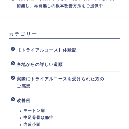
術無し、再発無しの根本改善方法をご提供中
カテゴリー
【トライアルコース】体験記
各地からの詳しい道順
実際にトライアルコースを受けられた方の
ご感想
改善例
モートン病
中足骨骨頭痛症
内反小趾