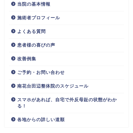
当院の基本情報
施術者プロフィール
よくある質問
患者様の喜びの声
改善例集
ご予約・お問い合わせ
南花台田辺整体院のスケジュール
スマホがあれば、自宅で外反母趾の状態がわか
る！
各地からの詳しい道順