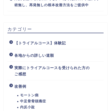
術無し、再発無しの根本改善方法をご提供中
カテゴリー
【トライアルコース】体験記
各地からの詳しい道順
実際にトライアルコースを受けられた方の
ご感想
改善例
モートン病
中足骨骨頭痛症
内反小趾