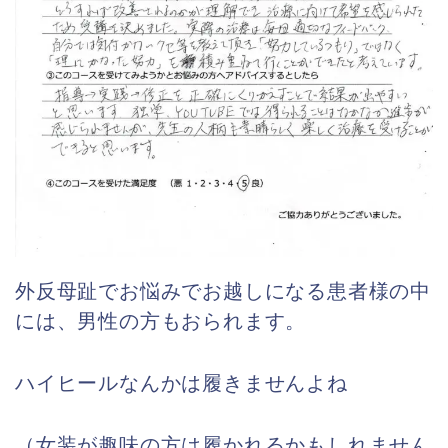
外反母趾でお悩みでお越しになる患者様の中
には、男性の方もおられます。
ハイヒールなんかは履きませんよね
（女装が趣味の方は履かれるかもしれません