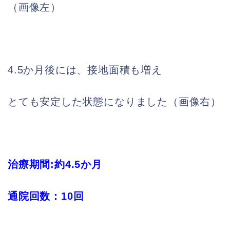
（画像左）
4.5か月後には、接地面積も増え
とても安定した状態になりました（画像右）
治療期間:約4.5か月
通院回数：10回