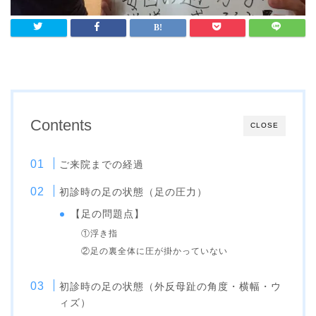
Contents
CLOSE
ご来院までの経過
初診時の足の状態（足の圧力）
【足の問題点】
①浮き指
②足の裏全体に圧が掛かっていない
初診時の足の状態（外反母趾の角度・横幅・ウ
ィズ）