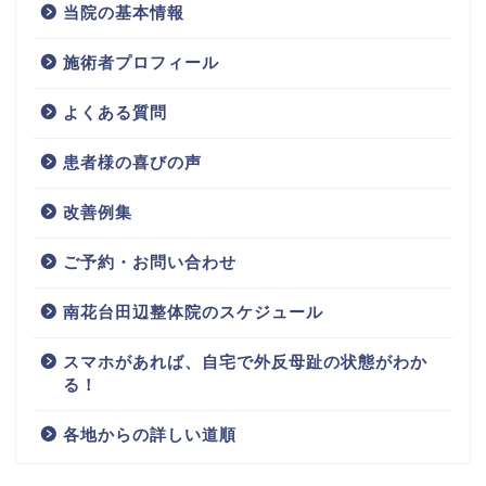
当院の基本情報
施術者プロフィール
よくある質問
患者様の喜びの声
改善例集
ご予約・お問い合わせ
南花台田辺整体院のスケジュール
スマホがあれば、自宅で外反母趾の状態がわか
る！
各地からの詳しい道順