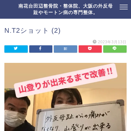
南花台田辺整骨院・整体院、大阪の外反母
趾やモートン病の専門整体。
N.T2ショット (2)
2023年3月13日