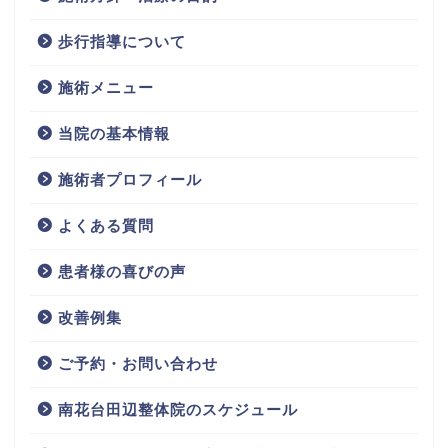
歩行指導について
施術メニュー
当院の基本情報
施術者プロフィール
よくある質問
患者様の喜びの声
改善例集
ご予約・お問い合わせ
南花台田辺整体院のスケジュール