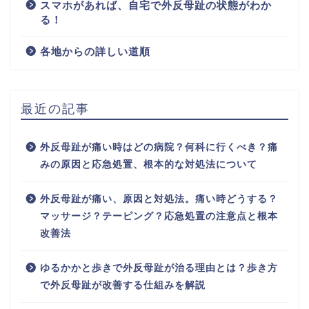
スマホがあれば、自宅で外反母趾の状態がわか
る！
各地からの詳しい道順
最近の記事
外反母趾が痛い時はどの病院？何科に行くべき？痛
みの原因と応急処置、根本的な対処法について
外反母趾が痛い、原因と対処法。痛い時どうする？
マッサージ？テーピング？応急処置の注意点と根本
改善法
ゆるかかと歩きで外反母趾が治る理由とは？歩き方
で外反母趾が改善する仕組みを解説