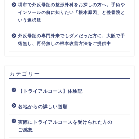
堺市で外反母趾の整形外科をお探しの方へ。手術や
インソールの前に知りたい「根本原因」と整骨院と
いう選択肢
外反母趾の専門外来でもダメだった方に、大阪で手
術無し、再発無しの根本改善方法をご提供中
カテゴリー
【トライアルコース】体験記
各地からの詳しい道順
実際にトライアルコースを受けられた方の
ご感想