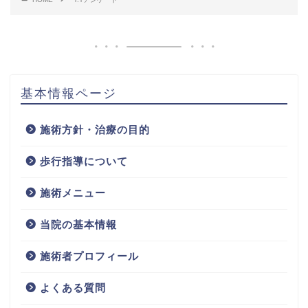
基本情報ページ
施術方針・治療の目的
歩行指導について
施術メニュー
当院の基本情報
施術者プロフィール
よくある質問