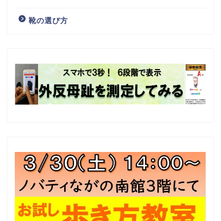
靴の選び方