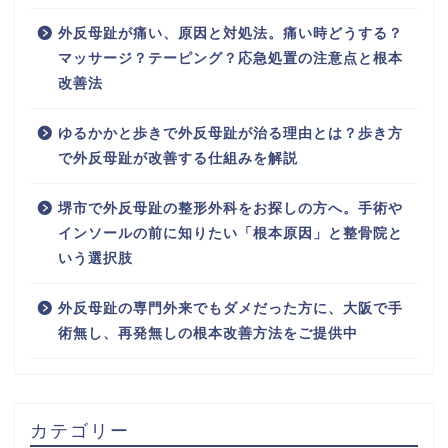
外反母趾が痛い、原因と対処法。痛い時どうする？
マッサージ？テーピング？応急処置の注意点と根本
改善法
ゆるかかと歩きで外反母趾が治る理由とは？歩き方
で外反母趾が改善する仕組みを解説
堺市で外反母趾の整形外科をお探しの方へ。手術や
インソールの前に知りたい「根本原因」と整骨院と
いう選択肢
外反母趾の専門外来でもダメだった方に、大阪で手
術無し、再発無しの根本改善方法をご提供中
カテゴリー