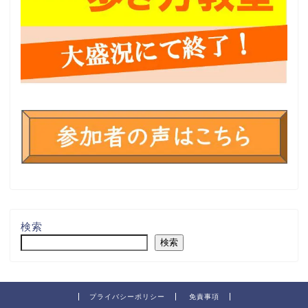
検索
検索
プライバシーポリシー
免責事項