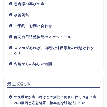
患者様の喜びの声
改善例集
ご予約・お問い合わせ
南花台田辺整体院のスケジュール
スマホがあれば、自宅で外反母趾の状態がわか
る！
各地からの詳しい道順
最近の記事
外反母趾が痛い時はどの病院？何科に行くべき？痛
みの原因と応急処置、根本的な対処法について