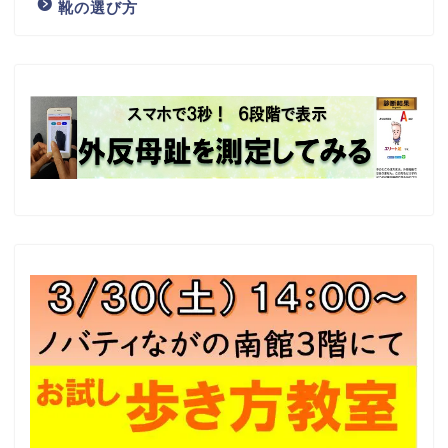
靴の選び方