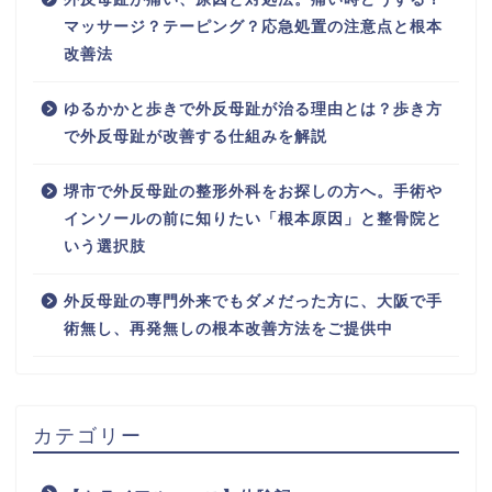
マッサージ？テーピング？応急処置の注意点と根本
改善法
ゆるかかと歩きで外反母趾が治る理由とは？歩き方
で外反母趾が改善する仕組みを解説
堺市で外反母趾の整形外科をお探しの方へ。手術や
インソールの前に知りたい「根本原因」と整骨院と
いう選択肢
外反母趾の専門外来でもダメだった方に、大阪で手
術無し、再発無しの根本改善方法をご提供中
カテゴリー