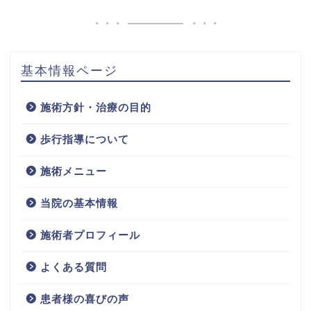
基本情報ページ
施術方針・治療の目的
歩行指導について
施術メニュー
当院の基本情報
施術者プロフィール
よくある質問
患者様の喜びの声