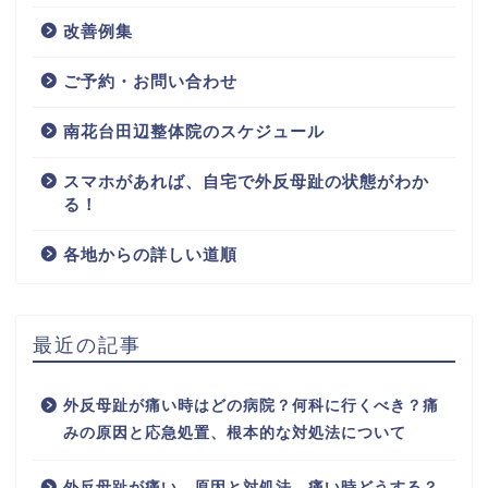
改善例集
ご予約・お問い合わせ
南花台田辺整体院のスケジュール
スマホがあれば、自宅で外反母趾の状態がわか
る！
各地からの詳しい道順
最近の記事
外反母趾が痛い時はどの病院？何科に行くべき？痛
みの原因と応急処置、根本的な対処法について
外反母趾が痛い、原因と対処法。痛い時どうする？