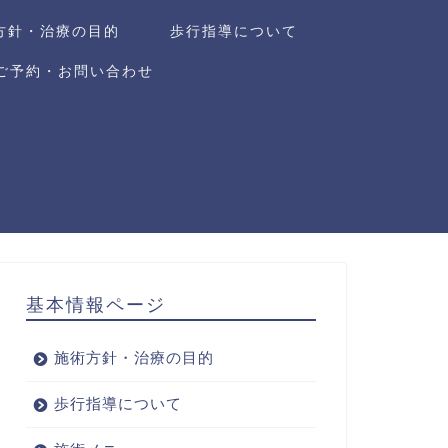
方針・治療の目的
歩行指導について
ご予約・お問い合わせ
基本情報ページ
施術方針・治療の目的
歩行指導について