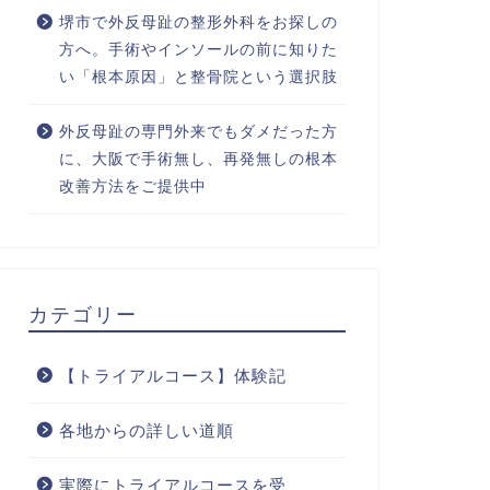
堺市で外反母趾の整形外科をお探しの
方へ。手術やインソールの前に知りた
い「根本原因」と整骨院という選択肢
外反母趾の専門外来でもダメだった方
に、大阪で手術無し、再発無しの根本
改善方法をご提供中
カテゴリー
【トライアルコース】体験記
各地からの詳しい道順
実際にトライアルコースを受