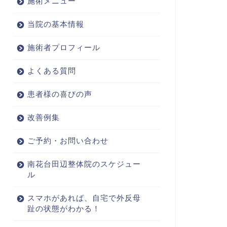
施術メニュー
当院の基本情報
施術者プロフィール
よくある質問
患者様の喜びの声
改善例集
ご予約・お問い合わせ
南花台田辺整体院のスケジュー
ル
スマホがあれば、自宅で外反母
趾の状態がわかる！