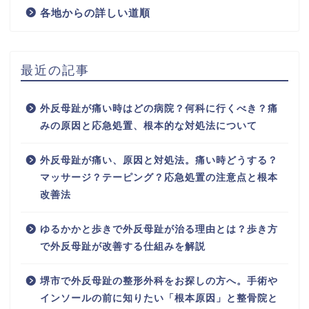
各地からの詳しい道順
最近の記事
外反母趾が痛い時はどの病院？何科に行くべき？痛
みの原因と応急処置、根本的な対処法について
外反母趾が痛い、原因と対処法。痛い時どうする？
マッサージ？テーピング？応急処置の注意点と根本
改善法
ゆるかかと歩きで外反母趾が治る理由とは？歩き方
で外反母趾が改善する仕組みを解説
堺市で外反母趾の整形外科をお探しの方へ。手術や
インソールの前に知りたい「根本原因」と整骨院と