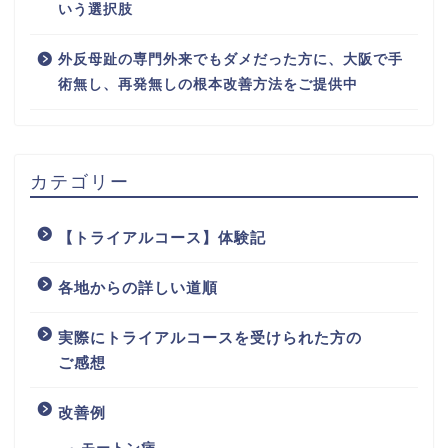
いう選択肢
外反母趾の専門外来でもダメだった方に、大阪で手
術無し、再発無しの根本改善方法をご提供中
カテゴリー
【トライアルコース】体験記
各地からの詳しい道順
実際にトライアルコースを受けられた方の
ご感想
改善例