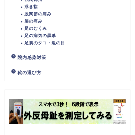
浮き指
股関節の痛み
膝の痛み
足のむくみ
足の病気の黒幕
足裏のタコ・魚の目
院内感染対策
靴の選び方