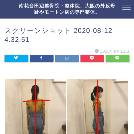
南花台田辺整骨院・整体院、大阪の外反母
趾やモートン病の専門整体。
スクリーンショット 2020-08-12
4.32.51
2020年8月12日