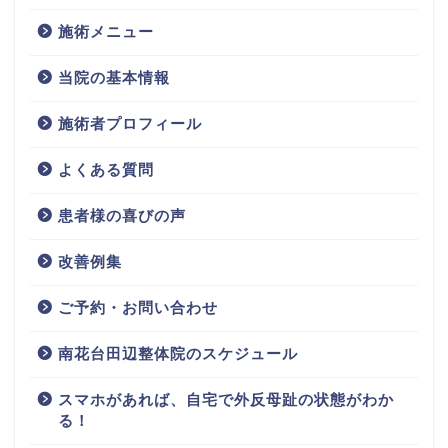
施術メニュー
当院の基本情報
施術者プロフィール
よくある質問
患者様の喜びの声
改善例集
ご予約・お問い合わせ
南花台田辺整体院のスケジュール
スマホがあれば、自宅で外反母趾の状態がわか
る！