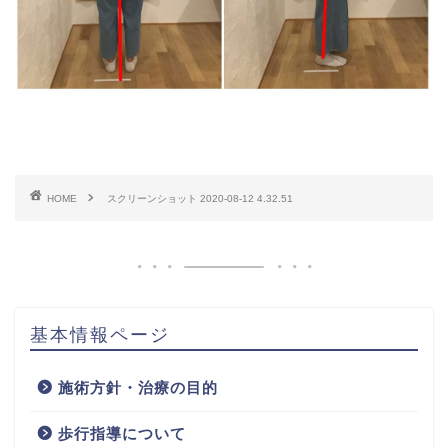
HOME
スクリーンショット 2020-08-12 4.32.51
基本情報ページ
施術方針・治療の目的
歩行指導について