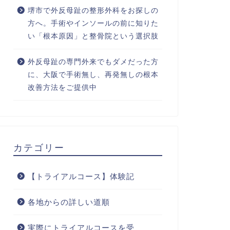
堺市で外反母趾の整形外科をお探しの
方へ。手術やインソールの前に知りた
い「根本原因」と整骨院という選択肢
外反母趾の専門外来でもダメだった方
に、大阪で手術無し、再発無しの根本
改善方法をご提供中
カテゴリー
【トライアルコース】体験記
各地からの詳しい道順
実際にトライアルコースを受