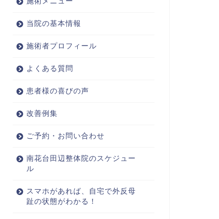
施術メニュー
当院の基本情報
施術者プロフィール
よくある質問
患者様の喜びの声
改善例集
ご予約・お問い合わせ
南花台田辺整体院のスケジュー
ル
スマホがあれば、自宅で外反母
趾の状態がわかる！