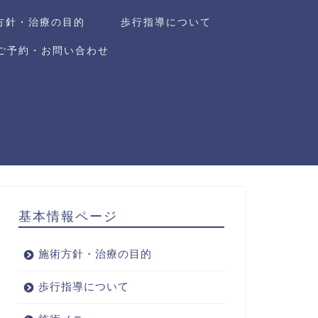
方針・治療の目的
歩行指導について
ご予約・お問い合わせ
基本情報ページ
施術方針・治療の目的
歩行指導について