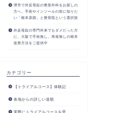
堺市で外反母趾の整形外科をお探しの
方へ。手術やインソールの前に知りた
い「根本原因」と整骨院という選択肢
外反母趾の専門外来でもダメだった方
に、大阪で手術無し、再発無しの根本
改善方法をご提供中
カテゴリー
【トライアルコース】体験記
各地からの詳しい道順
実際にトライアルコースを受