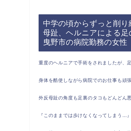
中学の頃からずっと削り
母趾、ヘルニアによる足
曳野市の病院勤務の女性
重度のヘルニアで手術をされましたが、
身体を酷使しながら病院でのお仕事も頑
外反母趾の角度も足裏のタコもどんどん
『このままでは歩けなくなってしまう…