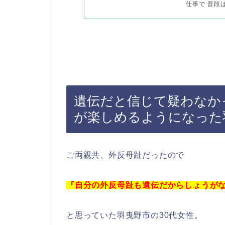
仕事で 普段
遺伝だと信じて疑わなか
が楽しめるようになった
ご両親共、外反母趾だったので
『自分の外反母趾も遺伝だからしょうが
と思っていた羽曳野市の30代女性。