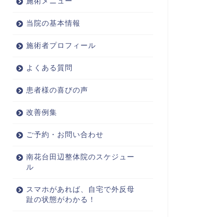
施術メニュー
当院の基本情報
施術者プロフィール
よくある質問
患者様の喜びの声
改善例集
ご予約・お問い合わせ
南花台田辺整体院のスケジュー
ル
スマホがあれば、自宅で外反母
趾の状態がわかる！