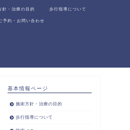
方針・治療の目的
歩行指導について
ご予約・お問い合わせ
基本情報ページ
施術方針・治療の目的
歩行指導について