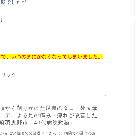
状態でしたが
り、
まで、いつのまにかなくなってしまいました。
クリック！
頃から削り続けた足裏のタコ・外反母
ニアによる足の痛み・痺れが改善した
府羽曳野市 40代病院勤務）
から ご来院までの経過 K.Sさんは、病院での受付のお