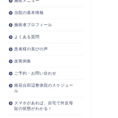
施術メニュー
当院の基本情報
施術者プロフィール
よくある質問
患者様の喜びの声
改善例集
ご予約・お問い合わせ
南花台田辺整体院のスケジュー
ル
スマホがあれば、自宅で外反母
趾の状態がわかる！