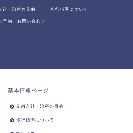
方針・治療の目的
歩行指導について
ご予約・お問い合わせ
基本情報ページ
施術方針・治療の目的
歩行指導について