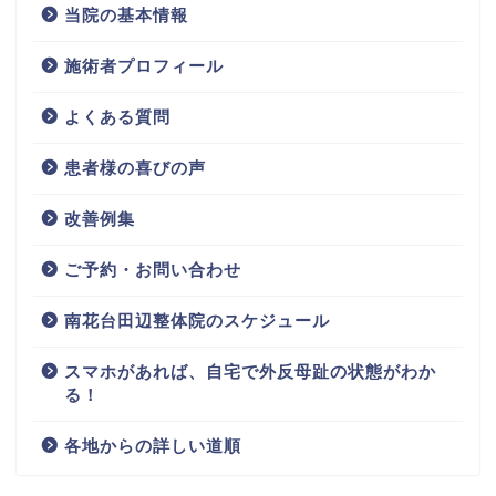
当院の基本情報
施術者プロフィール
よくある質問
患者様の喜びの声
改善例集
ご予約・お問い合わせ
南花台田辺整体院のスケジュール
スマホがあれば、自宅で外反母趾の状態がわか
る！
各地からの詳しい道順