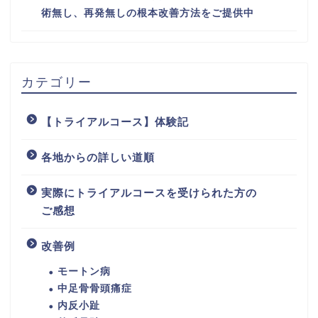
術無し、再発無しの根本改善方法をご提供中
カテゴリー
【トライアルコース】体験記
各地からの詳しい道順
実際にトライアルコースを受けられた方の
ご感想
改善例
モートン病
中足骨骨頭痛症
内反小趾