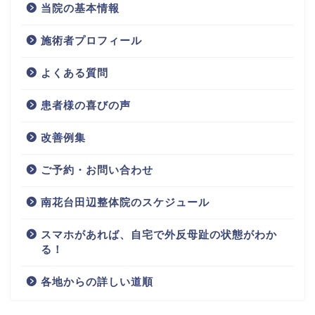
当院の基本情報
施術者プロフィール
よくある質問
患者様の喜びの声
改善例集
ご予約・お問い合わせ
南花台田辺整体院のスケジュール
スマホがあれば、自宅で外反母趾の状態がわか
る！
各地からの詳しい道順