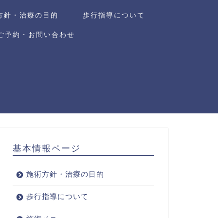
方針・治療の目的
歩行指導について
ご予約・お問い合わせ
基本情報ページ
施術方針・治療の目的
歩行指導について