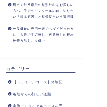
堺市で外反母趾の整形外科をお探しの
方へ。手術やインソールの前に知りた
い「根本原因」と整骨院という選択肢
外反母趾の専門外来でもダメだった方
に、大阪で手術無し、再発無しの根本
改善方法をご提供中
カテゴリー
【トライアルコース】体験記
各地からの詳しい道順
実際にトライアルコースを受