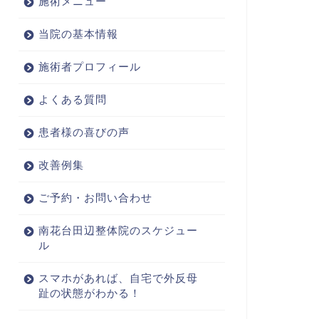
施術メニュー
当院の基本情報
施術者プロフィール
よくある質問
患者様の喜びの声
改善例集
ご予約・お問い合わせ
南花台田辺整体院のスケジュー
ル
スマホがあれば、自宅で外反母
趾の状態がわかる！