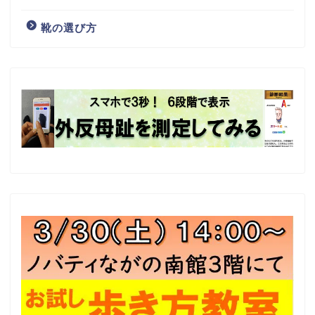
靴の選び方