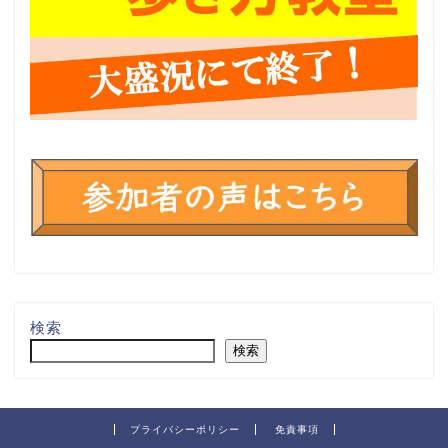
検索
検索
プライバシーポリシー
免責事項