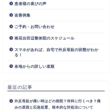
患者様の喜びの声
改善例集
ご予約・お問い合わせ
南花台田辺整体院のスケジュール
スマホがあれば、自宅で外反母趾の状態がわか
る！
各地からの詳しい道順
最近の記事
外反母趾が痛い時はどの病院？何科に行くべき？痛
みの原因と応急処置、根本的な対処法について