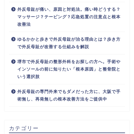
外反母趾が痛い、原因と対処法。痛い時どうする？
マッサージ？テーピング？応急処置の注意点と根本
改善法
ゆるかかと歩きで外反母趾が治る理由とは？歩き方
で外反母趾が改善する仕組みを解説
堺市で外反母趾の整形外科をお探しの方へ。手術や
インソールの前に知りたい「根本原因」と整骨院と
いう選択肢
外反母趾の専門外来でもダメだった方に、大阪で手
術無し、再発無しの根本改善方法をご提供中
カテゴリー