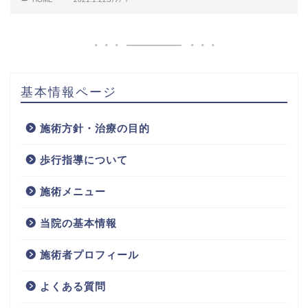
基本情報ページ
施術方針・治療の目的
歩行指導について
施術メニュー
当院の基本情報
施術者プロフィール
よくある質問