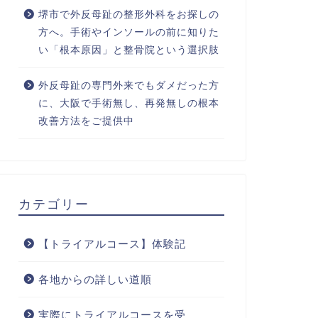
堺市で外反母趾の整形外科をお探しの
方へ。手術やインソールの前に知りた
い「根本原因」と整骨院という選択肢
外反母趾の専門外来でもダメだった方
に、大阪で手術無し、再発無しの根本
改善方法をご提供中
カテゴリー
【トライアルコース】体験記
各地からの詳しい道順
実際にトライアルコースを受