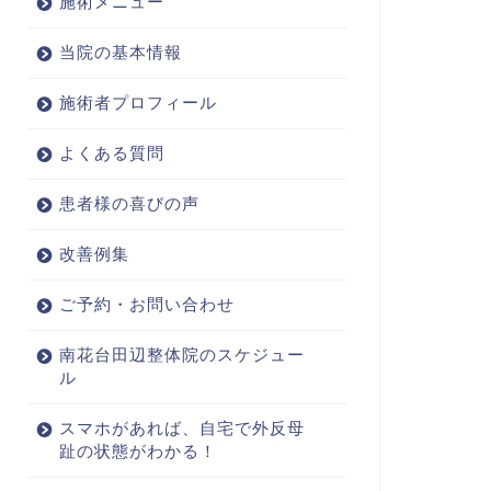
施術メニュー
当院の基本情報
施術者プロフィール
よくある質問
患者様の喜びの声
改善例集
ご予約・お問い合わせ
南花台田辺整体院のスケジュー
ル
スマホがあれば、自宅で外反母
趾の状態がわかる！