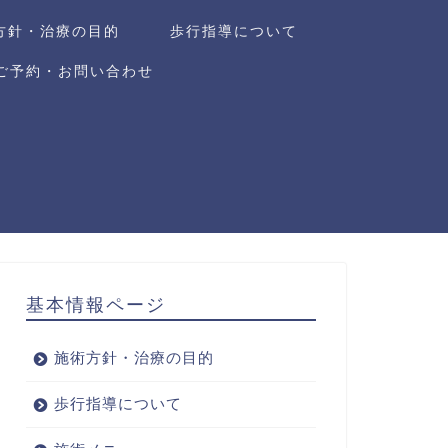
方針・治療の目的
歩行指導について
ご予約・お問い合わせ
基本情報ページ
施術方針・治療の目的
歩行指導について