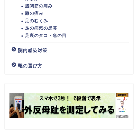
股関節の痛み
膝の痛み
足のむくみ
足の病気の黒幕
足裏のタコ・魚の目
院内感染対策
靴の選び方