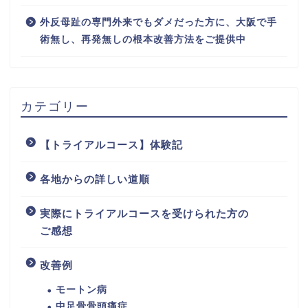
外反母趾の専門外来でもダメだった方に、大阪で手
術無し、再発無しの根本改善方法をご提供中
カテゴリー
【トライアルコース】体験記
各地からの詳しい道順
実際にトライアルコースを受けられた方の
ご感想
改善例
モートン病
中足骨骨頭痛症