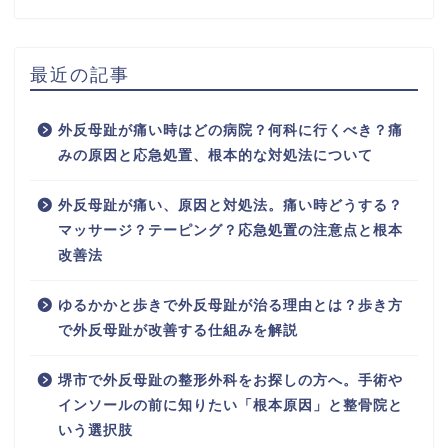
最近の記事
外反母趾が痛い時はどの病院？何科に行くべき？痛
みの原因と応急処置、根本的な対処法について
外反母趾が痛い、原因と対処法。痛い時どうする？
マッサージ？テーピング？応急処置の注意点と根本
改善法
ゆるかかと歩きで外反母趾が治る理由とは？歩き方
で外反母趾が改善する仕組みを解説
堺市で外反母趾の整形外科をお探しの方へ。手術や
インソールの前に知りたい「根本原因」と整骨院と
いう選択肢