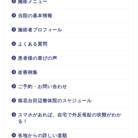
施術メニュー
当院の基本情報
施術者プロフィール
よくある質問
患者様の喜びの声
改善例集
ご予約・お問い合わせ
南花台田辺整体院のスケジュール
スマホがあれば、自宅で外反母趾の状態がわか
る！
各地からの詳しい道順